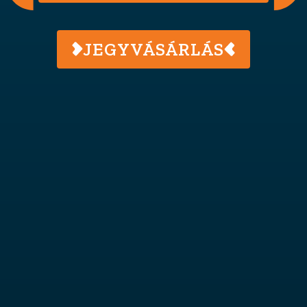
JEGYVÁSÁRLÁS