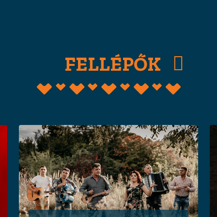
FELLÉPŐK